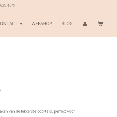
 €35 euro
CONTACT
WEBSHOP
BLOG
ken van de lekkerste cocktails, perfect voor