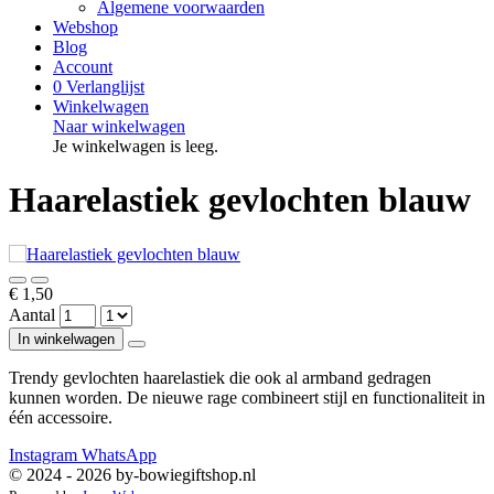
Algemene voorwaarden
Webshop
Blog
Account
0
Verlanglijst
Winkelwagen
Naar winkelwagen
Je winkelwagen is leeg.
Haarelastiek gevlochten blauw
€ 1,50
Aantal
In winkelwagen
Trendy gevlochten haarelastiek die ook al armband gedragen
kunnen worden. De nieuwe rage combineert stijl en functionaliteit in
één accessoire.
Instagram
WhatsApp
© 2024 - 2026 by-bowiegiftshop.nl