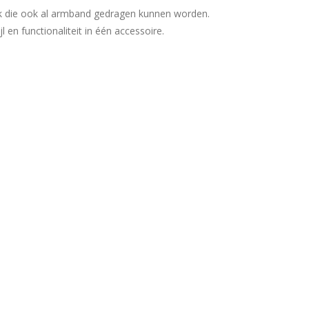
ek die ook al armband gedragen kunnen worden.
 en functionaliteit in één accessoire.